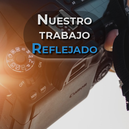
Nuestro
trabajo
Reflejado