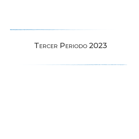
Tercer Periodo 2023