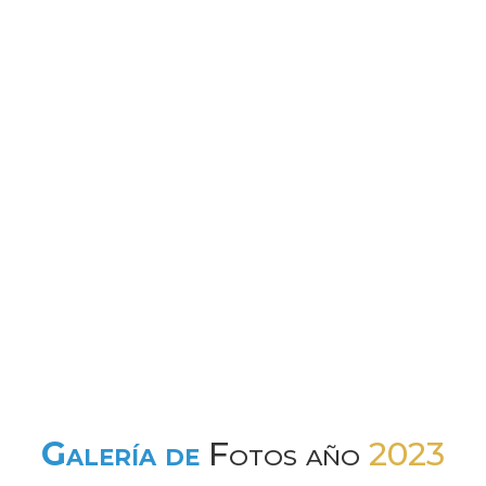
Galería de
Fotos año
2023