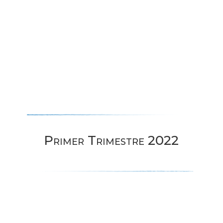
Primer Trimestre 2022