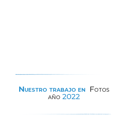
Nuestro trabajo en
Fotos
año
2022