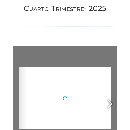
Cuarto Trimestre- 2025