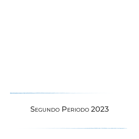
Segundo Periodo 2023