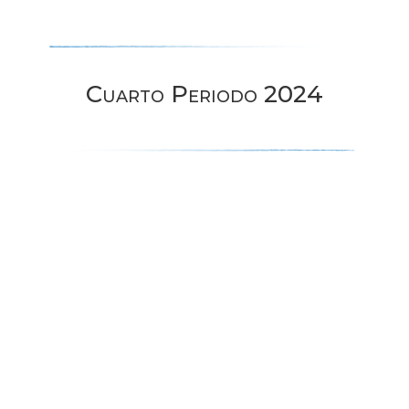
Cuarto Periodo 2024