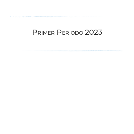
Primer Periodo 2023