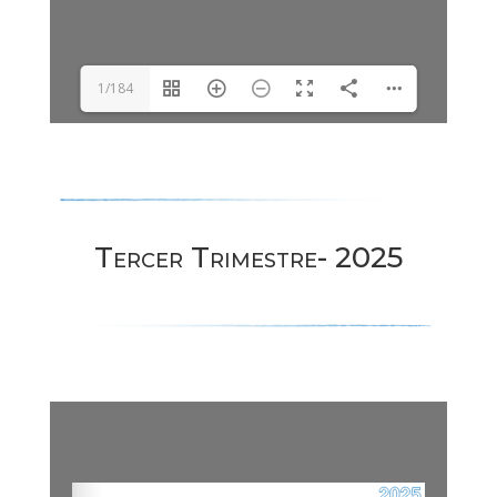
1/184
Tercer Trimestre- 2025