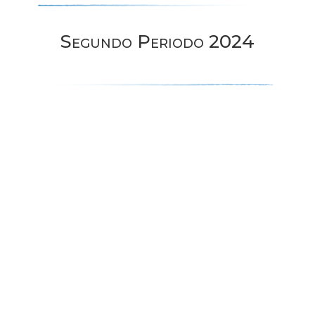
Segundo Periodo 2024