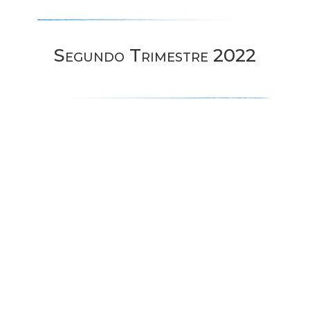
Segundo Trimestre 2022