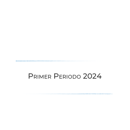
Primer Periodo 2024