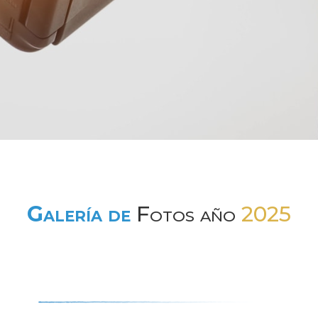
Galería de
Fotos año
2025