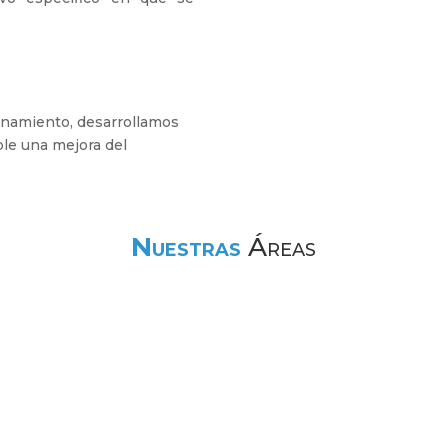
namiento, desarrollamos
ble una mejora del
Nuestras
Áreas