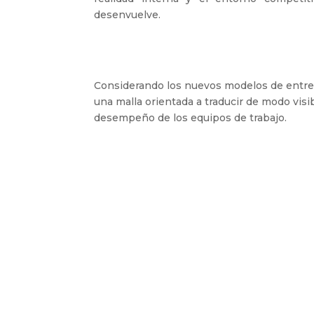
desenvuelve.
Considerando los nuevos modelos de entre
una malla orientada a traducir de modo visi
desempeño de los equipos de trabajo.