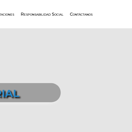
taciones
Responsabilidad Social
Contáctanos
ial